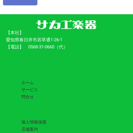
【本社】
愛知県春日井市若草通1-26-1
【電話】 0568-31-0660（代）
ホーム
サービス
問合せ
個人情報保護
店舗案内